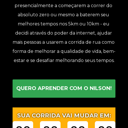
presencialmente a começarem a correr do 
absoluto zero ou mesmo a baterem seu 
melhores tempos nos 5km ou 10km - eu 
decidi através do poder da internet, ajudar 
mais pessoas a usarem a corrida de rua como 
forma de melhorar a qualidade de vida, bem-
estar e se desafiar melhorando seus tempos.
QUERO APRENDER COM O NILSON!
SUA CORRIDA VAI MUDAR EM: