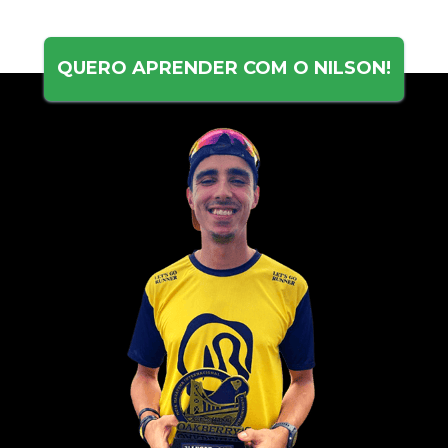
QUERO APRENDER COM O NILSON!